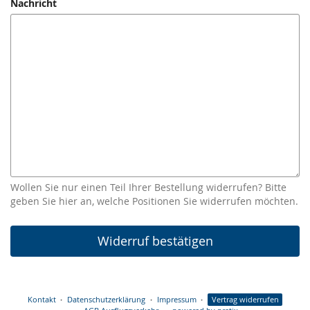
Nachricht
Wollen Sie nur einen Teil Ihrer Bestellung widerrufen? Bitte
geben Sie hier an, welche Positionen Sie widerrufen möchten.
Widerruf bestätigen
Kontakt
Datenschutzerklärung
Impressum
Vertrag widerrufen